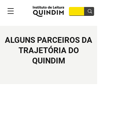
ALGUNS PARCEIROS DA
TRAJETÓRIA DO
QUINDIM