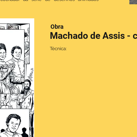
Obra
Machado de Assis - 
Técnica: