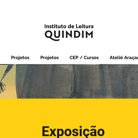
Projetos
Projetos
CEP / Cursos
Ateliê Araçar
Exposição