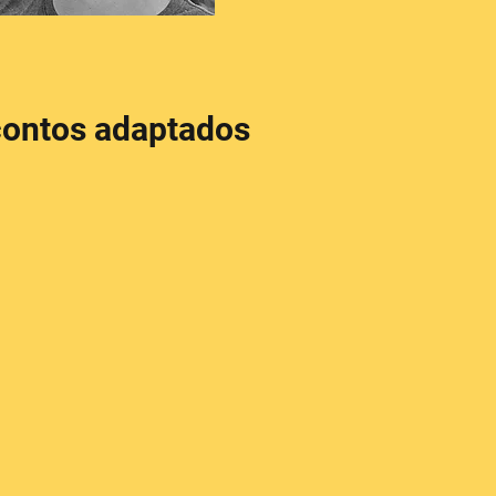
contos adaptados