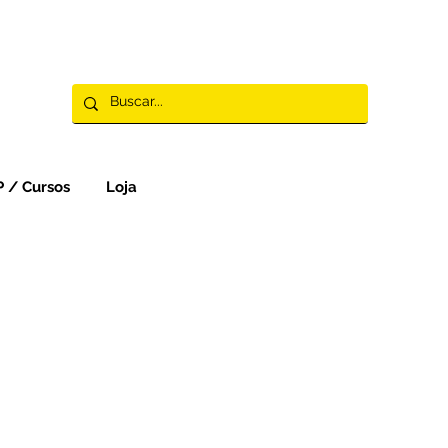
 / Cursos
Loja