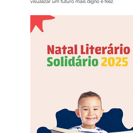
visualizar um futuro mais digno e feliz.