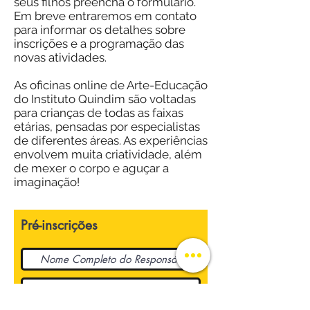
seus filhos preencha o formulário.
Em breve entraremos em contato
para informar os detalhes sobre
inscrições e a programação das
novas atividades.
As oficinas online de Arte-Educação
do Instituto Quindim são voltadas
para crianças de todas as faixas
etárias, pensadas por especialistas
de diferentes áreas. As experiências
envolvem muita criatividade, além
de mexer o corpo e aguçar a
imaginação!
Pré-inscrições