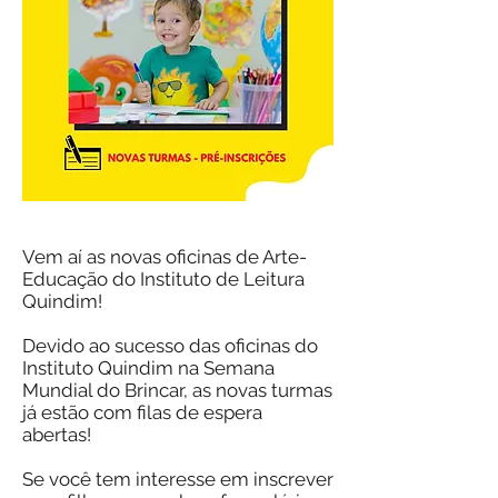
Vem aí as novas oficinas de Arte-
Educação do Instituto de Leitura
Quindim!
Devido ao sucesso das oficinas do
Instituto Quindim na Semana
Mundial do Brincar, as novas turmas
já estão com filas de espera
abertas!
Se você tem interesse em inscrever