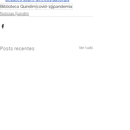
Biblioteca Quindim
covid-19
pandemia
Notícias Quindim
Posts recentes
Ver tudo