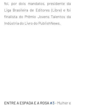
foi, por dois mandatos, presidente da 
Liga Brasileira de Editores (Libre) e foi 
finalista do Prêmio Jovens Talentos da 
Indústria do Livro do PublishNews.
ENTRE A ESPADA E A ROSA 
#3
 - Mulher e 