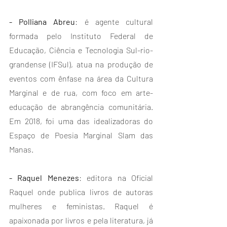
- Polliana Abreu
: é agente cultural 
formada pelo Instituto Federal de 
Educação, Ciência e Tecnologia Sul-rio-
grandense (IFSul), atua na produção de 
eventos com ênfase na área da Cultura 
Marginal e de rua, com foco em arte-
educação de abrangência comunitária. 
Em 2018, foi uma das idealizadoras do 
Espaço de Poesia Marginal Slam das 
Manas.
- Raquel Menezes
: editora na Oficial 
Raquel onde publica livros de autoras 
mulheres e feministas. Raquel é 
apaixonada por livros e pela literatura, já 