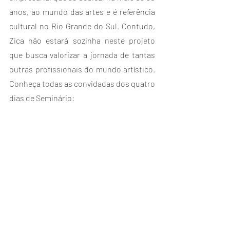
anos, ao mundo das artes e é referência 
cultural no Rio Grande do Sul. Contudo, 
Zica não estará sozinha neste projeto 
que busca valorizar a jornada de tantas 
outras profissionais do mundo artístico. 
Conheça todas as convidadas dos quatro 
dias de Seminário: