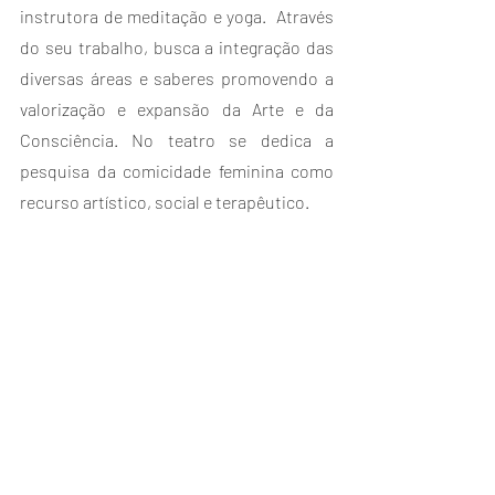
instrutora de meditação e yoga.  Através 
do seu trabalho, busca a integração das 
diversas áreas e saberes promovendo a 
valorização e expansão da Arte e da 
Consciência. No teatro se dedica a 
pesquisa da comicidade feminina como 
recurso artístico, social e terapêutico.