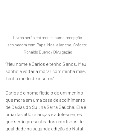
Livros serão entregues numa recepção 
acolhedora com Papai Noel e lanche. Crédito: 
Ronaldo Bueno / Divulgação
“Meu nome é Carlos e tenho 5 anos. Meu 
sonho é voltar a morar com minha mãe. 
Tenho medo de insetos”
Carlos é o nome fictício de um menino 
que mora em uma casa de acolhimento 
de Caxias do Sul, na Serra Gaúcha. Ele é 
uma das 500 crianças e adolescentes 
que serão presenteados com livros de 
qualidade na segunda edição do Natal 