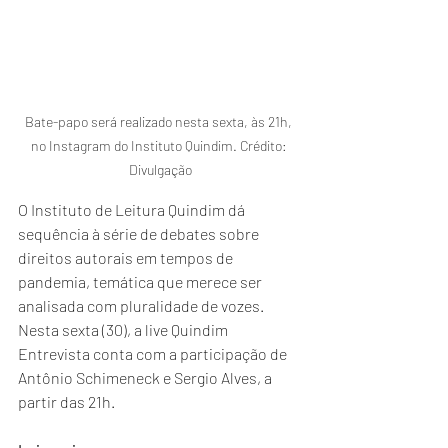
Bate-papo será realizado nesta sexta, às 21h, 
no Instagram do Instituto Quindim. Crédito: 
Divulgação
O Instituto de Leitura Quindim dá 
sequência à série de debates sobre 
direitos autorais em tempos de 
pandemia, temática que merece ser 
analisada com pluralidade de vozes. 
Nesta sexta (30), a live Quindim 
Entrevista conta com a participação de 
Antônio Schimeneck e Sergio Alves, a 
partir das 21h.