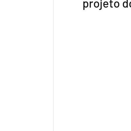
projeto d