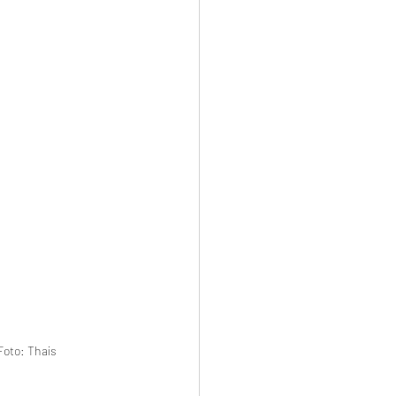
Foto: Thais 