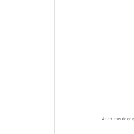
As artistas do gr