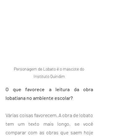
Personagem de Lobato é o mascote do 
Instituto Quindim
O que favorece a leitura da obra 
lobatiana no ambiente escolar?
Várias coisas favorecem. A obra de lobato 
tem um texto mais longo, se você 
comparar com as obras que saem hoje 