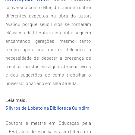
conversou com o Blog do Quindim sobre 
diferentes aspectos na obra do autor. 
Avaliou porque seus livros se tornaram 
clássicos da literatura infantil e seguem 
encantando gerações mesmo tanto 
tempo após sua morte, defendeu a 
necessidade de debater a presença de 
trechos racistas em alguns de seus livros 
e deu sugestões de como trabalhar o 
universo lobatiano em sala de aula.
Leia mais:
5 livros de Lobato na Biblioteca Quindim
Doutora e mestre em Educação pela 
UFRJ, além de especialista em Literatura 