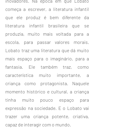
inovadores. Na época em que Lobato 
começa a escrever, a literatura infantil 
que ele produz é bem diferente da 
literatura infantil brasileira que se 
produzia, muito mais voltada para a 
escola, para passar valores morais. 
Lobato traz uma literatura que dá muito 
mais espaço para o imaginário, para a 
fantasia. Ele também traz, como 
característica muito importante, a 
criança como protagonista. Naquele 
momento histórico e cultural, a criança 
tinha muito pouco espaço para 
expressão na sociedade. E o Lobato vai 
trazer uma criança potente, criativa, 
capaz de interagir com o mundo.