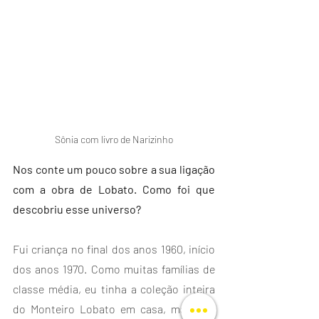
Sônia com livro de Narizinho
Nos conte um pouco sobre a sua ligação 
com a obra de Lobato. Como foi que 
descobriu esse universo?
Fui criança no final dos anos 1960, início 
dos anos 1970. Como muitas famílias de 
classe média, eu tinha a coleção inteira 
do Monteiro Lobato em casa, mas não 