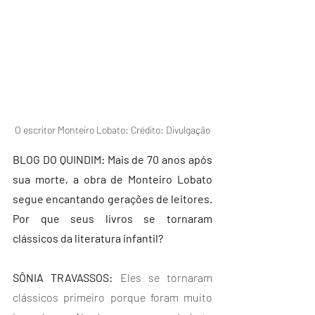
O escritor Monteiro Lobato: Crédito: Divulgação
BLOG DO QUINDIM: Mais de 70 anos após 
sua morte, a obra de Monteiro Lobato 
segue encantando gerações de leitores. 
Por que seus livros se tornaram 
clássicos da literatura infantil?
SÔNIA TRAVASSOS: 
Eles se tornaram 
clássicos primeiro porque foram muito 