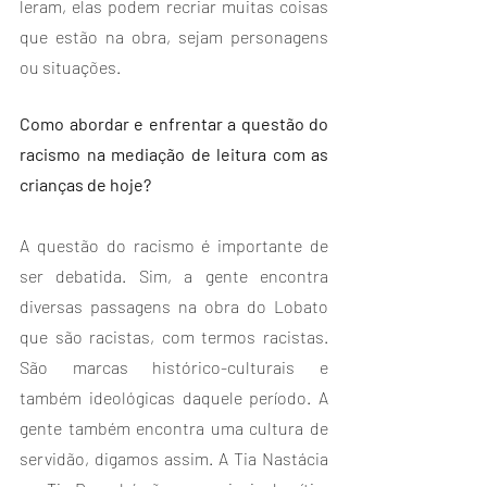
leram, elas podem recriar muitas coisas 
que estão na obra, sejam personagens 
ou situações. 
Como abordar e enfrentar a questão do 
racismo na mediação de leitura com as 
crianças de hoje?
A questão do racismo é importante de 
ser debatida. Sim, a gente encontra 
diversas passagens na obra do Lobato 
que são racistas, com termos racistas. 
São marcas histórico-culturais e 
também ideológicas daquele período. A 
gente também encontra uma cultura de 
servidão, digamos assim. A Tia Nastácia 