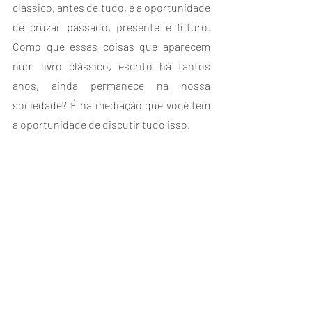
clássico, antes de tudo, é a oportunidade 
de cruzar passado, presente e futuro. 
Como que essas coisas que aparecem 
num livro clássico, escrito há tantos 
anos, ainda permanece na nossa 
sociedade? É na mediação que você tem 
a oportunidade de discutir tudo isso.