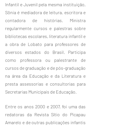
Infantil e Juvenil pela mesma instituição, 
Sônia é mediadora de leitura, escritora e 
contadora de histórias. Ministra 
regularmente cursos e palestras sobre 
bibliotecas escolares, literatura infantil e 
a obra de Lobato para professores de 
diversos estados do Brasil. Participa 
como professora ou palestrante de 
cursos de graduação e de pós-graduação 
na área da Educação e da Literatura e 
presta assessorias e consultorias para 
Secretarias Municipais de Educação.
Entre os anos 2000 e 2007, foi uma das 
redatoras da Revista Sítio do Picapau 
Amarelo e de outras publicações infantis 