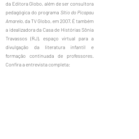
da Editora Globo, além de ser consultora 
pedagógica do programa 
Sítio do Picapau 
Amarelo
, da TV Globo, em 2007. É também 
a idealizadora da Casa de Histórias Sônia 
Travassos (RJ), espaço virtual para a 
divulgação da literatura infantil e 
formação continuada de professores. 
Confira a entrevista completa: