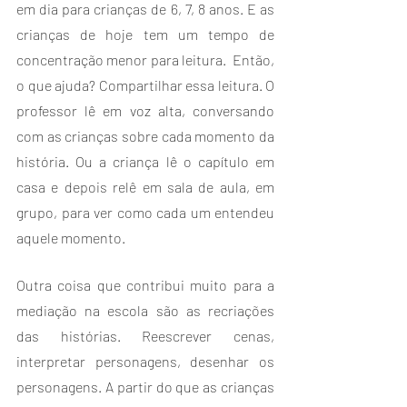
em dia para crianças de 6, 7, 8 anos. E as 
crianças de hoje tem um tempo de 
concentração menor para leitura.  Então, 
o que ajuda? Compartilhar essa leitura. O 
professor lê em voz alta, conversando 
com as crianças sobre cada momento da 
história. Ou a criança lê o capítulo em 
casa e depois relê em sala de aula, em 
grupo, para ver como cada um entendeu 
aquele momento.
Outra coisa que contribui muito para a 
mediação na escola são as recriações 
das histórias. Reescrever cenas, 
interpretar personagens, desenhar os 
personagens. A partir do que as crianças 