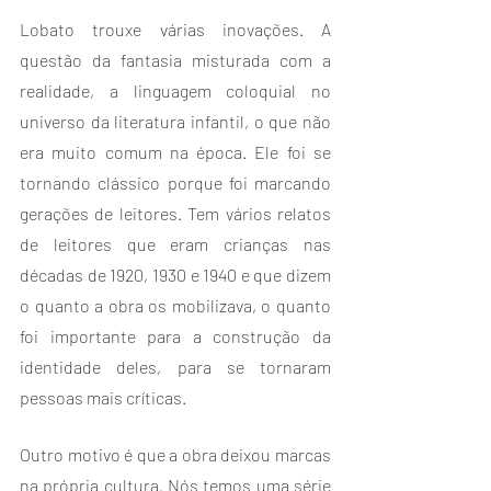
Lobato trouxe várias inovações. A 
questão da fantasia misturada com a 
realidade, a linguagem coloquial no 
universo da literatura infantil, o que não 
era muito comum na época. Ele foi se 
tornando clássico porque foi marcando 
gerações de leitores. Tem vários relatos 
de leitores que eram crianças nas 
décadas de 1920, 1930 e 1940 e que dizem 
o quanto a obra os mobilizava, o quanto 
foi importante para a construção da 
identidade deles, para se tornaram 
pessoas mais críticas.
Outro motivo é que a obra deixou marcas 
na própria cultura. Nós temos uma série 