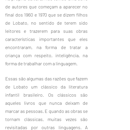
de autores que começam a aparecer no 
final dos 1960 e 1970 que se dizem filhos 
de Lobato, no sentido de terem sido 
leitores e trazerem para suas obras 
características importantes que eles 
encontraram, na forma de tratar a 
criança com respeito, inteligência, na 
forma de trabalhar com a linguagem.
Essas são algumas das razões que fazem 
de Lobato um clássico da literatura 
infantil brasileiro. Os clássicos são 
aqueles livros que nunca deixam de 
marcar as pessoas. E quando as obras se 
tornam clássicas, muitas vezes são 
revisitadas por outras linguagens. A 