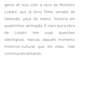
gente vê isso com a obra de Monteiro 
Lobato, que já virou filme, seriado de 
televisão, peça de teatro, história em 
quadrinhos, animação. É claro que a obra 
de Lobato tem suas questões 
ideológicas, marcas daquele momento 
histórico-cultural que ele viveu, mas 
continua encantando.