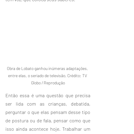
Obra de Lobato ganhou inúmeras adaptações, 
entre elas, o seriado de televisão. Crédito: TV 
Globo / Reprodução
Então essa é uma questão que precisa 
ser lida com as crianças, debatida, 
perguntar o que elas pensam desse tipo 
de postura ou de fala, pensar como que 
isso ainda acontece hoje. Trabalhar um 