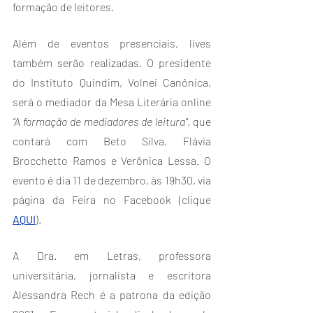
formação de leitores.
Além de eventos presenciais, lives 
também serão realizadas. O presidente 
do Instituto Quindim, Volnei Canônica, 
será o mediador da Mesa Literária online 
“A formação de mediadores de leitura"
, que 
contará com Beto Silva, Flávia 
Brocchetto Ramos e Verônica Lessa. O 
evento é dia 11 de dezembro, às 19h30, via 
página da Feira no Facebook (clique 
AQUI
). 
A Dra. em Letras, professora 
universitária, jornalista e escritora 
Alessandra Rech é a patrona da edição 