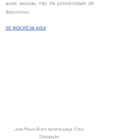
aulas avulsas, não há possibilidade de 
descontos.
SE INSCREVA AQUI
José Mauro Brant durante peça. Foto: 
Divulgação.