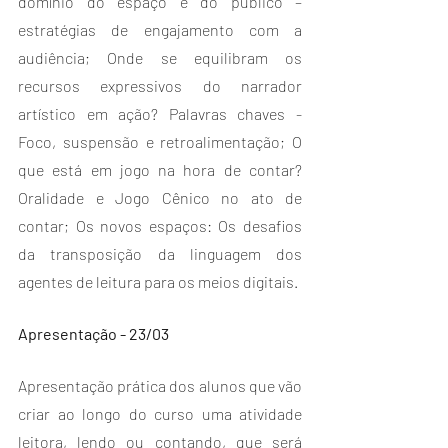
domínio do espaço e do público – 
estratégias de engajamento com a 
audiência; Onde se equilibram os 
recursos expressivos do narrador 
artístico em ação? Palavras chaves - 
Foco, suspensão e retroalimentação; O 
que está em jogo na hora de contar? 
Oralidade e Jogo Cênico no ato de 
contar; Os novos espaços: Os desafios 
da transposição da linguagem dos 
agentes de leitura para os meios digitais.
Apresentação - 23/03
Apresentação prática dos alunos que vão 
criar ao longo do curso uma atividade 
leitora, lendo ou contando, que será 