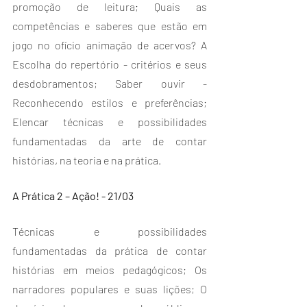
promoção de leitura; Quais as 
competências e saberes que estão em 
jogo no ofício animação de acervos? A 
Escolha do repertório - critérios e seus 
desdobramentos; Saber ouvir - 
Reconhecendo estilos e preferências; 
Elencar técnicas e possibilidades 
fundamentadas da arte de contar 
histórias, na teoria e na prática.
A Prática 2 – Ação! - 21/03
Técnicas e possibilidades 
fundamentadas da prática de contar 
histórias em meios pedagógicos; Os 
narradores populares e suas lições; O 