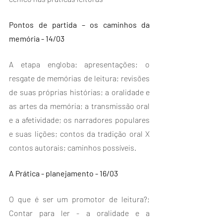
Pontos de partida – os caminhos da 
memória - 14/03
A etapa engloba: apresentações; o 
resgate de memórias de leitura; revisões 
de suas próprias histórias; a oralidade e 
as artes da memória; a transmissão oral 
e a afetividade; os narradores populares 
e suas lições; contos da tradição oral X 
contos autorais; caminhos possíveis.
A Prática - planejamento - 16/03
O que é ser um promotor de leitura?; 
Contar para ler - a oralidade e a 