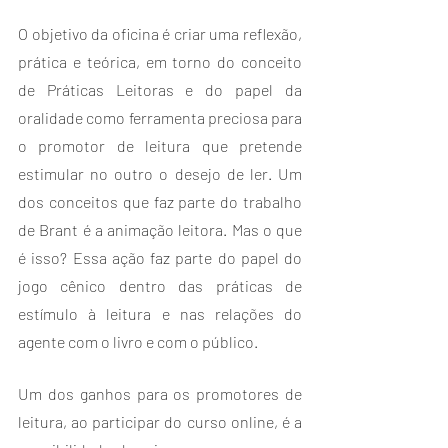
O objetivo da oficina é criar uma reflexão, 
prática e teórica, em torno do conceito 
de Práticas Leitoras e do papel da 
oralidade como ferramenta preciosa para 
o promotor de leitura que pretende 
estimular no outro o desejo de ler. Um 
dos conceitos que faz parte do trabalho 
de Brant é a animação leitora. Mas o que 
é isso? Essa ação faz parte do papel do 
jogo cênico dentro das práticas de 
estímulo à leitura e nas relações do 
agente com o livro e com o público.
Um dos ganhos para os promotores de 
leitura, ao participar do curso online, é a 