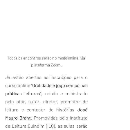
Todos os encontros serão no modo online, via 
plataforma Zoom.
Já estão abertas as inscrições para o 
curso online 
“Oralidade e jogo cênico nas 
práticas leitoras”
, criado e ministrado 
pelo ator, autor, diretor, promotor de 
leitura e contador de histórias 
José 
Mauro Brant
. Promovidas pelo Instituto 
de Leitura Quindim (ILQ), as aulas serão 