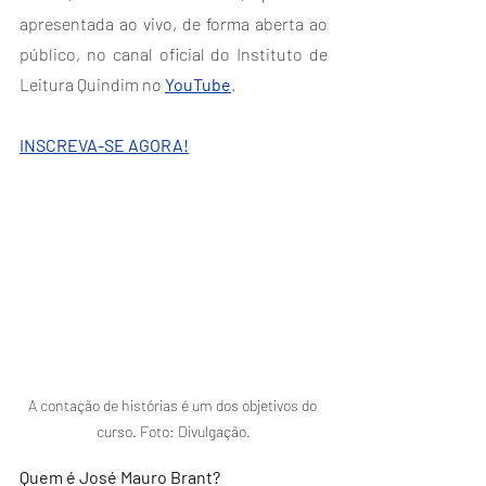
apresentada ao vivo, de forma aberta ao 
público, no canal oficial do Instituto de 
Leitura Quindim no 
YouTube
.
INSCREVA-SE AGORA!
A contação de histórias é um dos objetivos do 
curso. Foto: Divulgação.
Quem é José Mauro Brant?