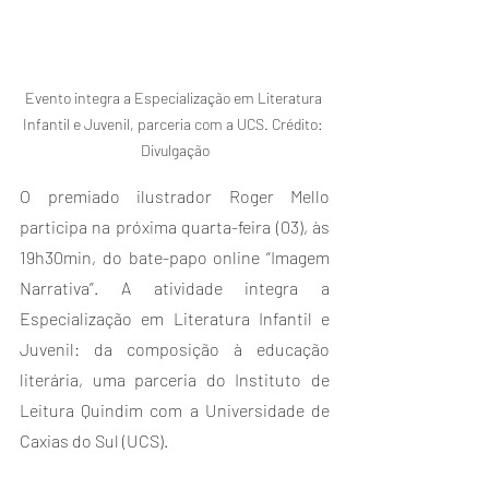
Evento integra a Especialização em Literatura 
Infantil e Juvenil, parceria com a UCS. Crédito: 
Divulgação
O premiado ilustrador Roger Mello 
participa na próxima quarta-feira (03), às 
19h30min, do bate-papo online “Imagem 
Narrativa”. A atividade integra a 
Especialização em Literatura Infantil e 
Juvenil: da composição à educação 
literária, uma parceria do Instituto de 
Leitura Quindim com a Universidade de 
Caxias do Sul (UCS).