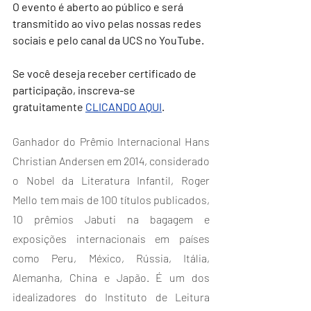
O evento é aberto ao público e será 
transmitido ao vivo pelas nossas redes 
sociais e pelo canal da UCS no YouTube.
Se você deseja receber certificado de 
participação, inscreva-se 
gratuitamente 
CLICANDO AQUI
.
Ganhador do Prêmio Internacional Hans 
Christian Andersen em 2014, considerado 
o Nobel da Literatura Infantil, Roger 
Mello tem mais de 100 títulos publicados, 
10 prêmios Jabuti na bagagem e 
exposições internacionais em países 
como Peru, México, Rússia, Itália, 
Alemanha, China e Japão. É um dos 
idealizadores do Instituto de Leitura 