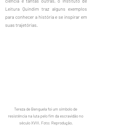
ciência e tantas outras, o Instituto de 
Leitura Quindim traz alguns exemplos 
para conhecer a história e se inspirar em 
suas trajetórias.
Tereza de Benguela foi um símbolo de 
resistência na luta pelo fim da escravidão no 
século XVIII. Foto: Reprodução.