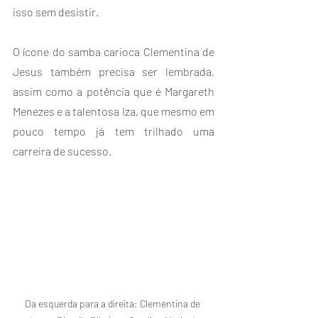
isso sem desistir.
O ícone do samba carioca Clementina de 
Jesus também precisa ser lembrada, 
assim como a potência que é Margareth 
Menezes e a talentosa Iza, que mesmo em 
pouco tempo já tem trilhado uma 
carreira de sucesso.
Da esquerda para a direita: Clementina de 