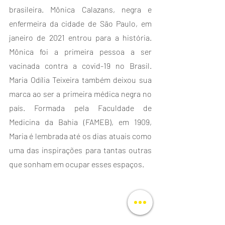
brasileira. Mônica Calazans, negra e 
enfermeira da cidade de São Paulo, em 
janeiro de 2021 entrou para a história. 
Mônica foi a primeira pessoa a ser 
vacinada contra a covid-19 no Brasil. 
Maria Odília Teixeira também deixou sua 
marca ao ser a primeira médica negra no 
país. Formada pela Faculdade de 
Medicina da Bahia (FAMEB), em 1909, 
Maria é lembrada até os dias atuais como 
uma das inspirações para tantas outras 
que sonham em ocupar esses espaços.