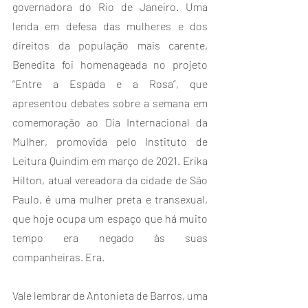
governadora do Rio de Janeiro. Uma 
lenda em defesa das mulheres e dos 
direitos da população mais carente, 
Benedita foi homenageada no projeto 
“Entre a Espada e a Rosa”, que 
apresentou debates sobre a semana em 
comemoração ao Dia Internacional da 
Mulher, promovida pelo Instituto de 
Leitura Quindim em março de 2021. Erika 
Hilton, atual vereadora da cidade de São 
Paulo, é uma mulher preta e transexual, 
que hoje ocupa um espaço que há muito 
tempo era negado às suas 
companheiras. Era.
Vale lembrar de Antonieta de Barros, uma 