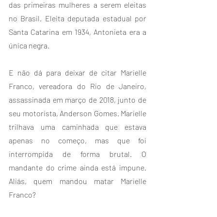
das primeiras mulheres a serem eleitas 
no Brasil. Eleita deputada estadual por 
Santa Catarina em 1934, Antonieta era a 
única negra.
E não dá para deixar de citar Marielle 
Franco, vereadora do Rio de Janeiro, 
assassinada em março de 2018, junto de 
seu motorista, Anderson Gomes. Marielle 
trilhava uma caminhada que estava 
apenas no começo, mas que foi 
interrompida de forma brutal. O 
mandante do crime ainda está impune. 
Aliás, quem mandou matar Marielle 
Franco?