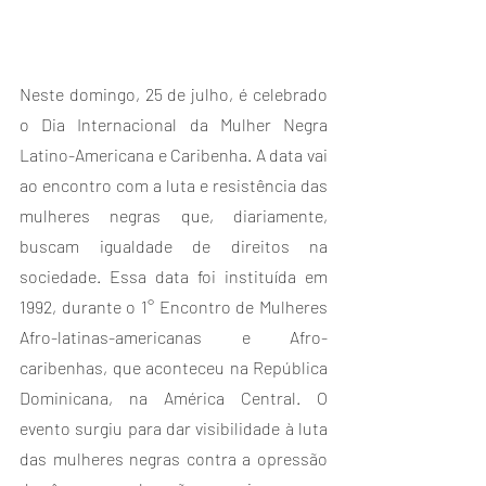
Neste domingo, 25 de julho, é celebrado 
o Dia Internacional da Mulher Negra 
Latino-Americana e Caribenha. A data vai 
ao encontro com a luta e resistência das 
mulheres negras que, diariamente, 
buscam igualdade de direitos na 
sociedade. Essa data foi instituída em 
1992, durante o 1° Encontro de Mulheres 
Afro-latinas-americanas e Afro-
caribenhas, que aconteceu na República 
Dominicana, na América Central. O 
evento surgiu para dar visibilidade à luta 
das mulheres negras contra a opressão 