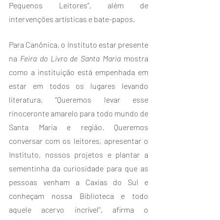
Pequenos Leitores”, além de 
intervenções artísticas e bate-papos.
Para Canônica, o Instituto estar presente 
na 
Feira do Livro de Santa Maria
 mostra 
como a instituição está empenhada em 
estar em todos os lugares levando 
literatura. “Queremos levar esse 
rinoceronte amarelo para todo mundo de 
Santa Maria e região. Queremos 
conversar com os leitores, apresentar o 
Instituto, nossos projetos e plantar a 
sementinha da curiosidade para que as 
pessoas venham a Caxias do Sul e 
conheçam nossa Biblioteca e todo 
aquele acervo incrível”, afirma o 