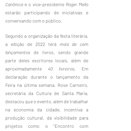
Canônica
 e o vice-presidente 
Roger Mello 
estarão participando de iniciativas e 
conversando com o público.
Segundo a organização da festa literária, 
a edição de 2022 terá 
mais de cem 
lançamentos
 de livros, sendo grande 
parte deles escritores locais, além de 
aproximadamente 
40 livreiros
. Em 
declaração durante o lançamento da 
Feira na última semana, Rose Carneiro, 
secretária da Cultura de Santa Maria, 
destacou que o evento, além de trabalhar 
na economia da cidade, incentiva a 
produção cultural, dá visibilidade para 
projetos como o “Encontro com 