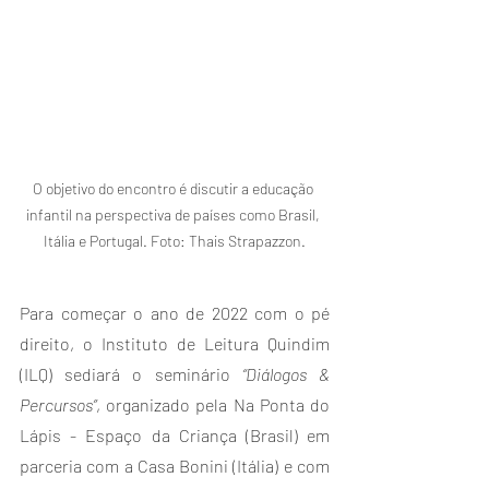
O objetivo do encontro é discutir a educação 
infantil na perspectiva de países como Brasil, 
Itália e Portugal. Foto: Thais Strapazzon.
Para começar o ano de 2022 com o pé 
direito, o Instituto de Leitura Quindim 
(ILQ) sediará o seminário 
“Diálogos & 
Percursos”
, organizado pela Na Ponta do 
Lápis - Espaço da Criança (Brasil) em 
parceria com a Casa Bonini (Itália) e com 