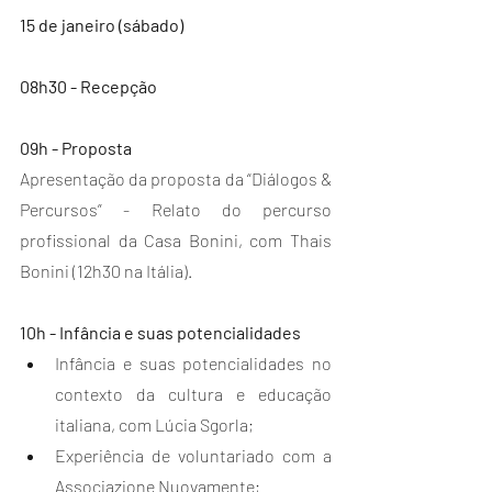
15 de janeiro (sábado)
08h30 - Recepção
09h - Proposta
Apresentação da proposta da “Diálogos & 
Percursos” - Relato do percurso 
profissional da Casa Bonini, com Thais 
Bonini (12h30 na Itália).
10h - Infância e suas potencialidades
Infância e suas potencialidades no 
contexto da cultura e educação 
italiana, com Lúcia Sgorla;
Experiência de voluntariado com a 
Associazione Nuovamente;