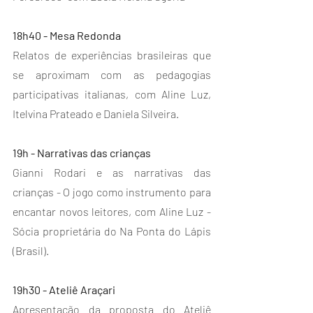
18h40 - Mesa Redonda
Relatos de experiências brasileiras que 
se aproximam com as pedagogias 
participativas italianas, com Aline Luz, 
Itelvina Prateado e Daniela Silveira. 
19h - Narrativas das crianças
Gianni Rodari e as narrativas das 
crianças - O jogo como instrumento para 
encantar novos leitores, com Aline Luz - 
Sócia proprietária do Na Ponta do Lápis 
(Brasil).
19h30 - Ateliê Araçari
Apresentação da proposta do Ateliê 