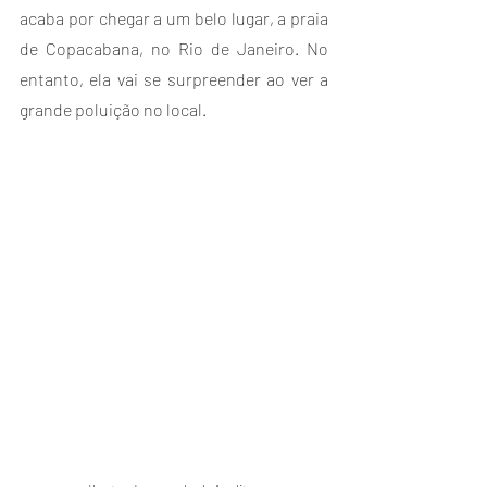
acaba por chegar a um belo lugar, a praia 
de Copacabana, no Rio de Janeiro. No 
entanto, ela vai se surpreender ao ver a 
grande poluição no local.