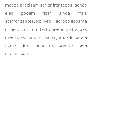
medos precisam ser enfrentados, senão 
eles podem ficar ainda mais 
aterrorizantes. No livro, Pedroso espanta 
o medo com um texto leve e ilustrações 
divertidas, dando novo significado para a 
figura dos monstros criados pela 
imaginação. 