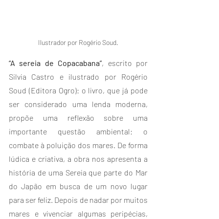
Ilustrador por Rogério Soud.
“A sereia de Copacabana”
, escrito por 
Silvia Castro e ilustrado por Rogério 
Soud (Editora Ogro): o livro, que já pode 
ser considerado uma lenda moderna, 
propõe uma reflexão sobre uma 
importante questão ambiental: o 
combate à poluição dos mares. De forma 
lúdica e criativa, a obra nos apresenta a 
história de uma Sereia que parte do Mar 
do Japão em busca de um novo lugar 
para ser feliz. Depois de nadar por muitos 
mares e vivenciar algumas peripécias, 