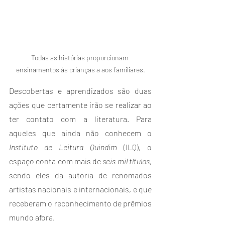
Todas as histórias proporcionam 
ensinamentos às crianças a aos familiares.
Descobertas e aprendizados são duas 
ações que certamente irão se realizar ao 
ter contato com a literatura. Para 
aqueles que ainda não conhecem o 
Instituto de Leitura Quindim
 (ILQ), o 
espaço conta com mais de 
seis mil títulos
, 
sendo eles da autoria de renomados 
artistas nacionais e internacionais, e que 
receberam o reconhecimento de prêmios 
mundo afora.