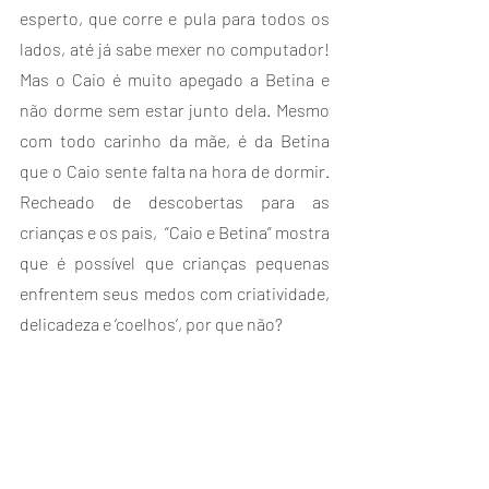
esperto, que corre e pula para todos os 
lados, até já sabe mexer no computador! 
Mas o Caio é muito apegado a Betina e 
não dorme sem estar junto dela. Mesmo 
com todo carinho da mãe, é da Betina 
que o Caio sente falta na hora de dormir. 
Recheado de descobertas para as 
crianças e os pais,  “Caio e Betina” mostra 
que é possível que crianças pequenas 
enfrentem seus medos com criatividade, 
delicadeza e ‘coelhos’, por que não?