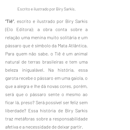
Escrito e ilustrado por Biry Sarkis.
“Tiê”
, escrito e ilustrado por Biry Sarkis 
(Elo Editora): a obra conta sobre a 
relação uma menina muito solitária e um 
pássaro que é símbolo da Mata Atlântica. 
Para quem não sabe, o Tiê é um animal 
natural de terras brasileiras e tem uma 
beleza inigualável. Na história, essa 
garota recebe o pássaro em uma gaiola, o 
que a alegra e lhe dá novas cores, porém, 
será que o pássaro sente o mesmo ao 
ficar lá, preso? Será possível ser feliz sem 
liberdade? Essa história de Biry Sarkis 
traz metáforas sobre a responsabilidade 
afetiva e a necessidade de deixar partir.