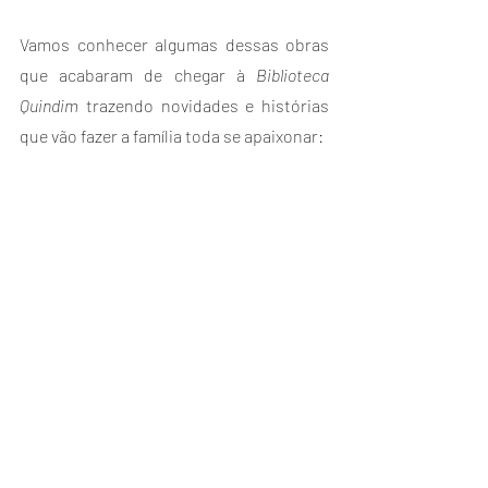
Vamos conhecer algumas dessas obras 
que acabaram de chegar à 
Biblioteca 
Quindim
 trazendo novidades e histórias 
que vão fazer a família toda se apaixonar: