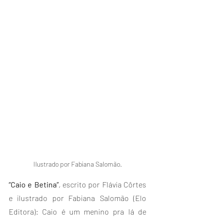
Ilustrado por Fabiana Salomão.
“Caio e Betina”
, escrito por Flávia Côrtes 
e ilustrado por Fabiana Salomão (Elo 
Editora): Caio é um menino pra lá de 