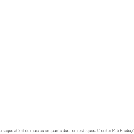
 segue até 31 de maio ou enquanto durarem estoques. Crédito: Pati Produç