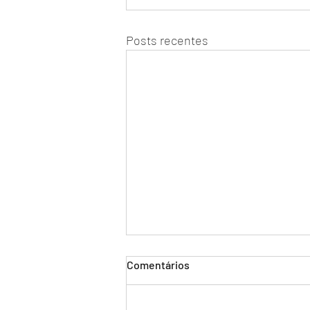
Posts recentes
Comentários