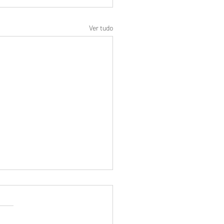
Ver tudo