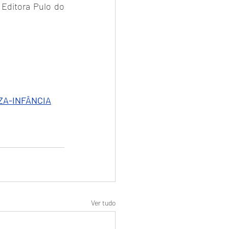
 Editora Pulo do 
ZA-INFÂNCIA
Ver tudo