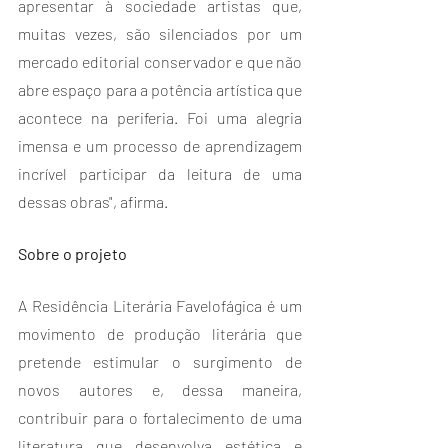
apresentar à sociedade artistas que, 
muitas vezes, são silenciados por um 
mercado editorial conservador e que não 
abre espaço para a potência artística que 
acontece na periferia. Foi uma alegria 
imensa e um processo de aprendizagem 
incrível participar da leitura de uma 
dessas obras", afirma.
Sobre o projeto
A Residência Literária Favelofágica é um 
movimento de produção literária que 
pretende estimular o surgimento de 
novos autores e, dessa maneira, 
contribuir para o fortalecimento de uma 
literatura que desenvolva estética e 