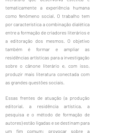
tematicamente a experiência humana 
como fenômeno social. O trabalho tem 
por característica a combinação dialética 
entre a formação de criadores literários e 
a editoração dos mesmos. O objetivo 
também é formar e ampliar as 
residências artísticas para a investigação 
sobre o cânone literário e, com isso, 
produzir mais literatura conectada com 
as grandes questões sociais.
Essas frentes de atuação (a produção 
editorial, a residência artística, a 
pesquisa e o método de formação de 
autores) estão ligadas e se destinam para 
um fim comum: provocar sobre a 