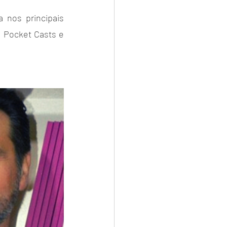
 nos principais 
, Pocket Casts e 