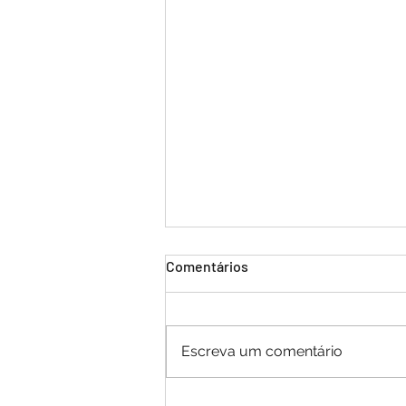
Comentários
Escreva um comentário
QUINDIM ENTREVISTA: