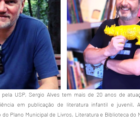
 pela USP, Sergio Alves tem mais de 20 anos de atua
iência em publicação de literatura infantil e juvenil.
o Plano Municipal de Livros, Literatura e Biblioteca do M