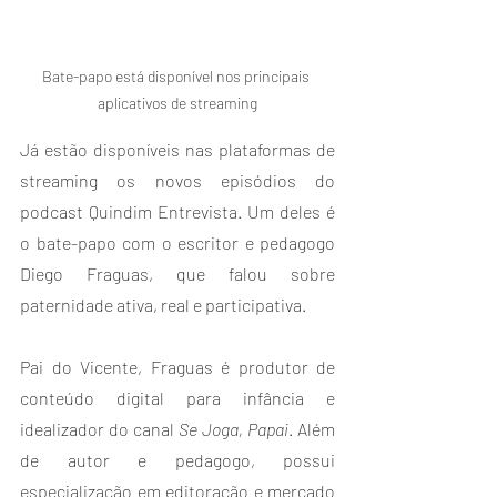
Bate-papo está disponível nos principais 
aplicativos de streaming
Já estão disponíveis nas plataformas de 
streaming os novos episódios do 
podcast Quindim Entrevista. Um deles é 
o bate-papo com o escritor e pedagogo 
Diego Fraguas, que falou sobre 
paternidade ativa, real e participativa.
Pai do Vicente, Fraguas é produtor de 
conteúdo digital para infância e 
idealizador do canal 
Se Joga, Papai
. Além 
de autor e pedagogo, possui 
especialização em editoração e mercado 