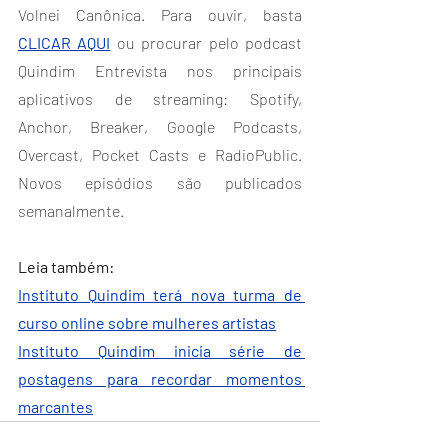
Volnei Canônica. Para ouvir, basta 
CLICAR AQUI
 ou procurar pelo podcast 
Quindim Entrevista nos principais 
aplicativos de streaming: Spotify, 
Anchor, Breaker, Google Podcasts, 
Overcast, Pocket Casts e RadioPublic. 
Novos episódios são publicados 
semanalmente.
Leia também:
Instituto Quindim terá nova turma de 
curso online sobre mulheres artistas
Instituto Quindim inicia série de 
postagens para recordar momentos 
marcantes