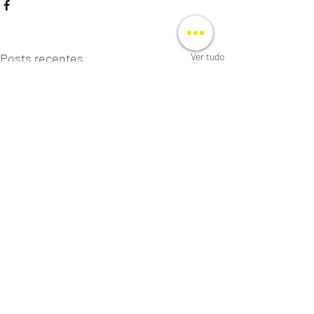
Posts recentes
Ver tudo
Comentários