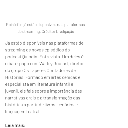
Episódios já estão disponíveis nas plataformas 
de streaming. Crédito: Divulgação
Já estão disponíveis nas plataformas de 
streaming os novos episódios do 
podcast Quindim Entrevista. Um deles é 
o bate-papo com Warley Goulart, diretor 
do grupo Os Tapetes Contadores de 
Histórias. Formado em artes cênicas e 
especialista em literatura infantil e 
juvenil, ele fala sobre a importância das 
narrativas orais e a transformação das 
histórias a partir de livros, cenários e 
linguagem teatral.
Leia mais: