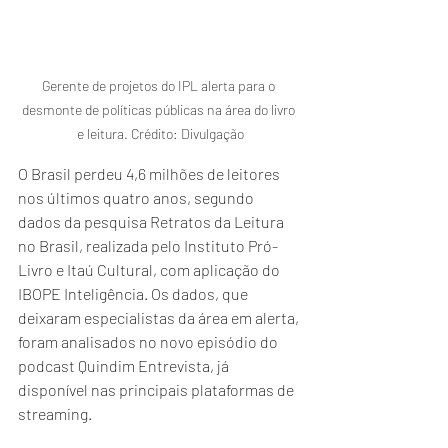
Gerente de projetos do IPL alerta para o 
desmonte de políticas públicas na área do livro 
e leitura. Crédito: Divulgação
O Brasil perdeu 4,6 milhões de leitores 
nos últimos quatro anos, segundo 
dados da pesquisa Retratos da Leitura 
no Brasil, realizada pelo Instituto Pró-
Livro e Itaú Cultural, com aplicação do 
IBOPE Inteligência. Os dados, que 
deixaram especialistas da área em alerta, 
foram analisados no novo episódio do 
podcast Quindim Entrevista, já 
disponível nas principais plataformas de 
streaming.