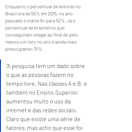
Enquanto o percentual de leitores no 
Brasil era de 56% em 2015, no ano 
passado o índice foi para 52%. Já o 
percentual de brasileiros que 
conseguiram chegar ao final de pelo 
menos um livro no ano é ainda mais 
preocupante: 31%.
“A pesquisa tem um dado sobre 
o que as pessoas fazem no 
tempo livre. Nas classes A e B, e 
também no Ensino Superior, 
aumentou muito o uso da 
internet e das redes sociais. 
Claro que existe uma série de 
fatores, mas acho que esse foi 