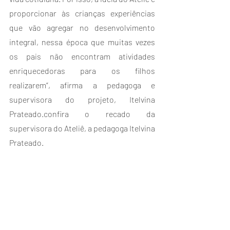
proporcionar às crianças experiências 
que vão agregar no desenvolvimento 
integral, nessa época que muitas vezes 
os pais não encontram atividades 
enriquecedoras para os filhos 
realizarem”, afirma a pedagoga e 
supervisora do projeto, Itelvina 
Prateado.confira o recado da 
supervisora do Ateliê, a pedagoga Itelvina 
Prateado.