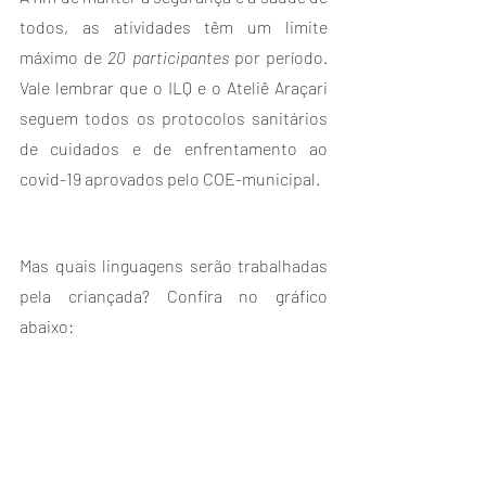
todos, as atividades têm um limite 
máximo de 
20 participantes
 por período. 
Vale lembrar que o ILQ e o Ateliê Araçari 
seguem todos os protocolos sanitários 
de cuidados e de enfrentamento ao 
covid-19 aprovados pelo COE-municipal.
Mas quais linguagens serão trabalhadas 
pela criançada? Confira no gráfico 
abaixo: