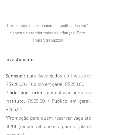
Uma equipe de profissionais qualificados está 
disposta a atender todas as crianças. Foto: 
Thais Strapazzon.
Investimento
Semanal:
 para Associados ao Instituto: 
R$220,00 / Público em geral: R$250,00;
Diária por turno:
 para Associados ao 
Instituto: R$55,00 / Público em geral: 
R$65,00.
*Promoção para quem reservar vaga até 
06/01 (disponível apenas para o plano 
semanal):