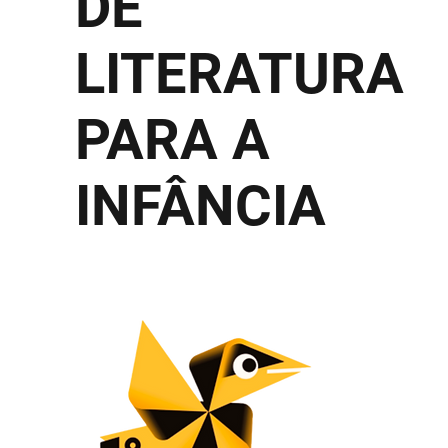
DE
LITERATURA
PARA A
INFÂNCIA