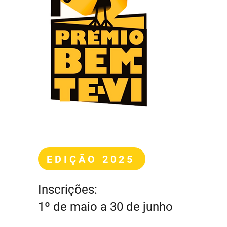
EDIÇÃO 2025
Inscrições:
1º de maio a 30 de junho