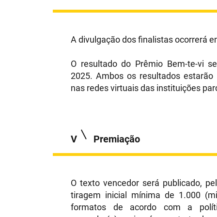
A divulgação dos finalistas ocorrerá
O resultado do Prêmio Bem-te-vi s
2025. Ambos os resultados estarão n
nas redes virtuais das instituições par
V
Premiação
O texto vencedor será publicado, pe
tiragem inicial mínima de 1.000 (
formatos de acordo com a polític