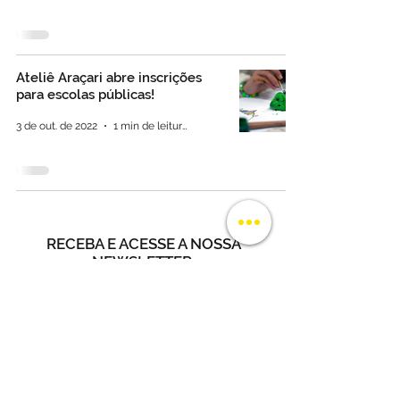
Ateliê Araçari abre inscrições
para escolas públicas!
3 de out. de 2022
1 min de leitura
RECEBA E ACESSE A NOSSA
NEWSLETTER