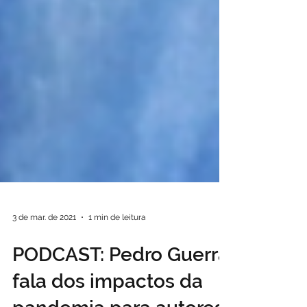
3 de mar. de 2021
1 min de leitura
PODCAST: Pedro Guerra