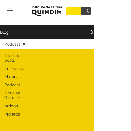
Blog
Podcast
Todos os
posts
Entrevistas
Matérias
Podcast
Notícias
Quindim
Artigos
Projetos