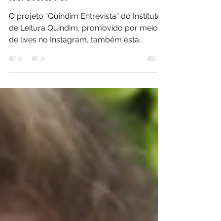
iniciativa
O projeto “Quindim Entrevista” do Instituto
de Leitura Quindim, promovido por meio
de lives no Instagram, também está
disponível na...