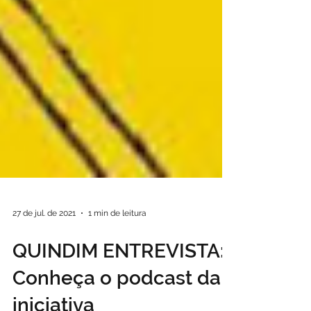
27 de jul. de 2021
1 min de leitura
QUINDIM ENTREVISTA:
Conheça o podcast da