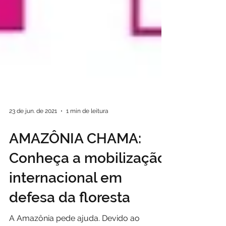
23 de jun. de 2021
1 min de leitura
AMAZÔNIA CHAMA:
Conheça a mobilização
internacional em
defesa da floresta