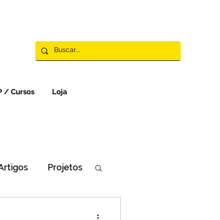
 / Cursos
Loja
Artigos
Projetos