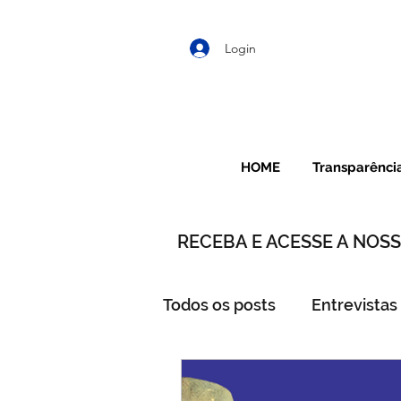
Login
HOME
Transparênci
RECEBA E ACESSE A NO
Todos os posts
Entrevistas