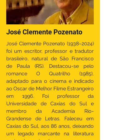
José Clemente Pozenato
José Clemente Pozenato (1938–2024)
foi um escritor, professor e tradutor
brasileiro, natural de São Francisco
de Paula (RS). Destacou-se pelo
romance O Quatrilho (1985),
adaptado para o cinema e indicado
ao Oscar de Melhor Filme Estrangeiro
em 1996. Foi professor da
Universidade de Caxias do Sul e
membro da Academia Rio-
Grandense de Letras. Faleceu em
Caxias do Sul, aos 86 anos, deixando
um legado marcante na literatura