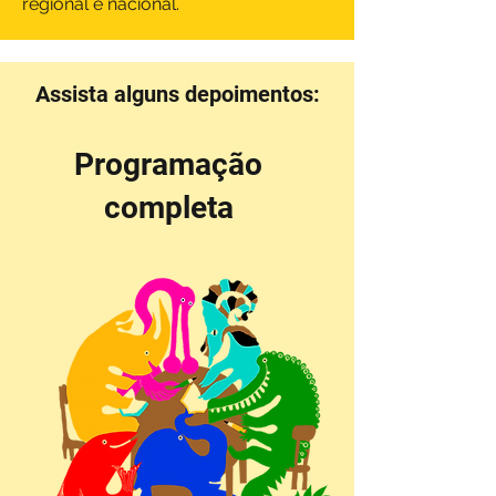
regional e nacional.
Assista alguns depoimentos:
Programação
completa