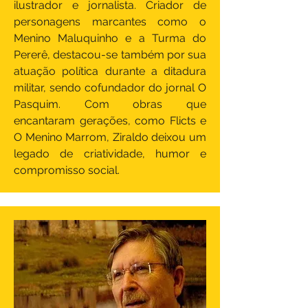
ilustrador e jornalista. Criador de
personagens marcantes como o
Menino Maluquinho e a Turma do
Pererê, destacou-se também por sua
atuação política durante a ditadura
militar, sendo cofundador do jornal O
Pasquim. Com obras que
encantaram gerações, como Flicts e
O Menino Marrom, Ziraldo deixou um
legado de criatividade, humor e
compromisso social.