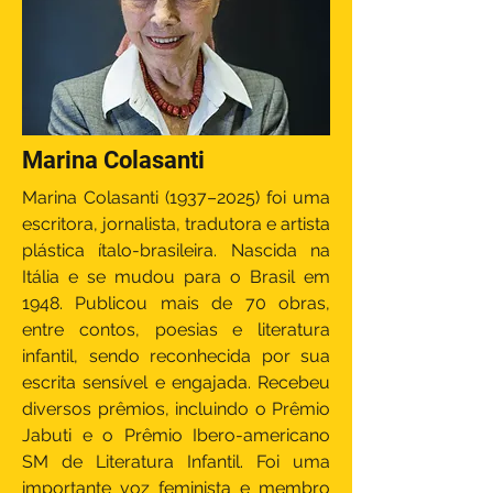
Marina Colasanti
Marina Colasanti (1937–2025) foi uma
escritora, jornalista, tradutora e artista
plástica ítalo-brasileira. Nascida na
Itália e se mudou para o Brasil em
1948. Publicou mais de 70 obras,
entre contos, poesias e literatura
infantil, sendo reconhecida por sua
escrita sensível e engajada. Recebeu
diversos prêmios, incluindo o Prêmio
Jabuti e o Prêmio Ibero-americano
SM de Literatura Infantil. Foi uma
importante voz feminista e membro