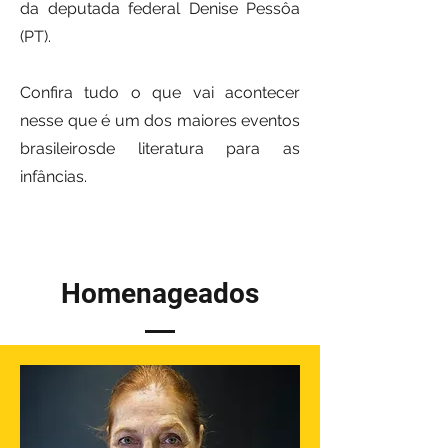
da deputada federal Denise Pessôa
(PT).
Confira tudo o que vai acontecer
nesse que é um dos maiores eventos
brasileirosde literatura para as
infâncias.
Homenageados