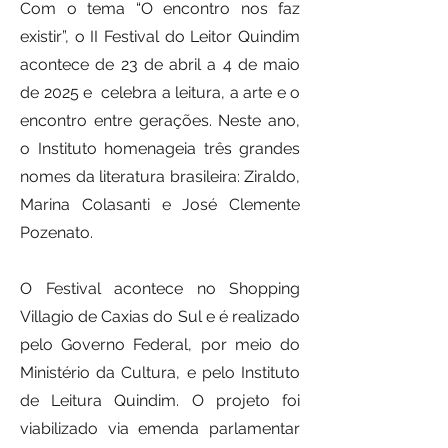
Com o tema “O encontro nos faz
existir”, o II Festival do Leitor Quindim
acontece de 23 de abril a 4 de maio
de 2025 e celebra a leitura, a arte e o
encontro entre gerações. Neste ano,
o Instituto homenageia três grandes
nomes da literatura brasileira: Ziraldo,
Marina Colasanti e José Clemente
Pozenato.
O Festival acontece no Shopping
Villagio de Caxias do Sul e é realizado
pelo Governo Federal, por meio do
Ministério da Cultura, e pelo Instituto
de Leitura Quindim.
O projeto foi
viabilizado via emenda parlamentar