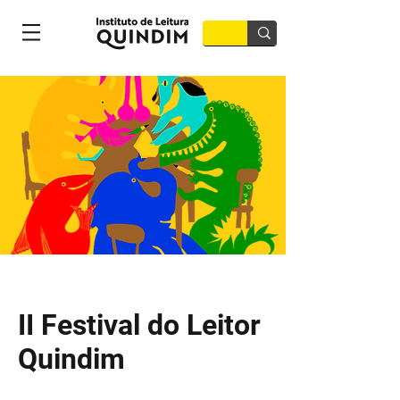
II Festival do Leitor
Quindim