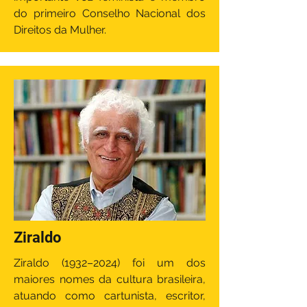
do primeiro Conselho Nacional dos
Direitos da Mulher.
Ziraldo
Ziraldo (1932–2024) foi um dos
maiores nomes da cultura brasileira,
atuando como cartunista, escritor,