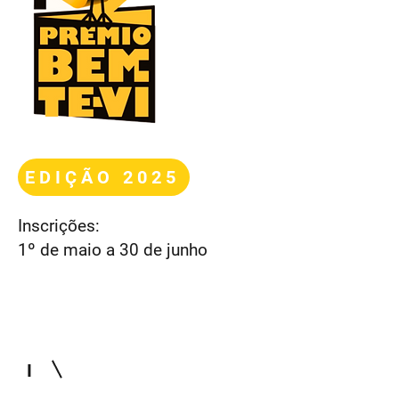
EDIÇÃO 2025
Inscrições:
1º de maio a 30 de junho
I