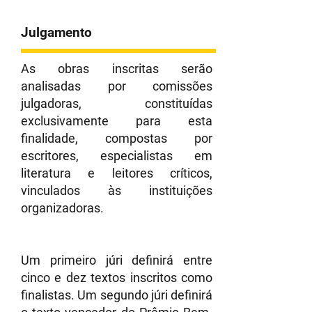
Julgamento
As obras inscritas serão
analisadas por comissões
julgadoras, constituídas
exclusivamente para esta
finalidade, compostas por
escritores, especialistas em
literatura e leitores críticos,
vinculados às instituições
organizadoras.
Um primeiro júri definirá entre
cinco e dez textos inscritos como
finalistas. Um segundo júri definirá