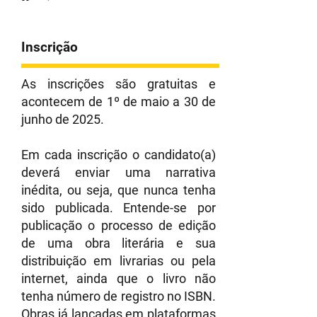
Inscrição
As inscrições são gratuitas e
acontecem de 1º de maio a 30 de
junho de 2025.
Em cada inscrição o candidato(a)
deverá enviar uma narrativa
inédita, ou seja, que nunca tenha
sido publicada. Entende-se por
publicação o processo de edição
de uma obra literária e sua
distribuição em livrarias ou pela
internet, ainda que o livro não
tenha número de registro no ISBN.
Obras já lançadas em plataformas