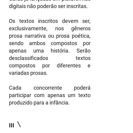
digitais não poderão ser inscritas.
Os textos inscritos devem ser,
exclusivamente, nos gêneros
prosa narrativa ou prosa poética,
sendo ambos compostos por
apenas uma história. Serão
desclassificados textos
compostos por diferentes e
variadas prosas.
Cada concorrente poderá
participar com apenas um texto
produzido para a infância.
III