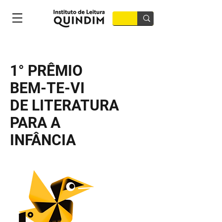
1° PRÊMIO
BEM-TE-VI
DE LITERATURA
PARA A
INFÂNCIA