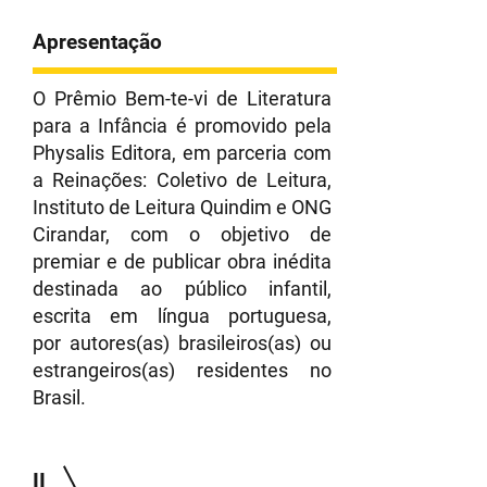
Apresentação
O Prêmio Bem-te-vi de Literatura
para a Infância é promovido pela
Physalis Editora, em parceria com
a Reinações: Coletivo de Leitura,
Instituto de Leitura Quindim e ONG
Cirandar, com o objetivo de
premiar e de publicar obra inédita
destinada ao público infantil,
escrita em língua portuguesa,
por
autores(as) brasileiros(as) ou
estrangeiros(as) residentes no
Brasil.
II