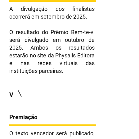
A divulgação dos finalistas
ocorrerá em setembro de 2025.
O resultado do Prêmio Bem-te-vi
será divulgado em outubro de
2025. Ambos os resultados
estarão no site da Physalis Editora
e nas redes virtuais das
instituições parceiras.
V
Premiação
O texto vencedor será publicado,